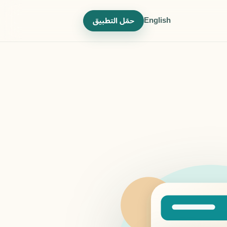
English
حمّل التطبيق