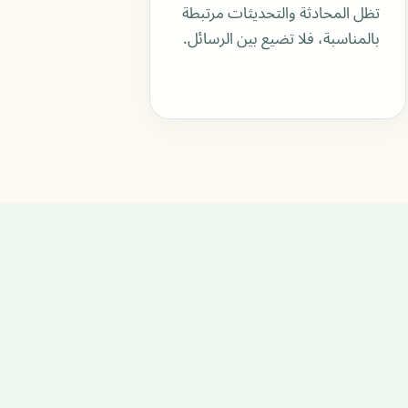
تظل المحادثة والتحديثات مرتبطة
بالمناسبة، فلا تضيع بين الرسائل.