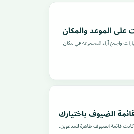
على الموعد والمكان
رات واجمع آراء المجموعة في مكان
ائمة الضيوف باختيارك
ا كانت قائمة الضيوف ظاهرة للمدعوين.