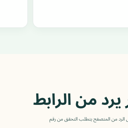
يرد من الرابط
 الرد من المتصفح يتطلب التحقق من رقم