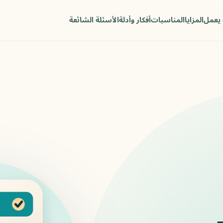
يعمل
المزايا
المناسبات
أفكار وأدلة
الأسئلة الشائعة