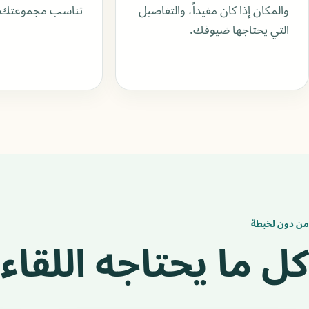
والمكان إذا كان مفيداً، والتفاصيل
تناسب مجموعتك.
التي يحتاجها ضيوفك.
من دون لخبطة
كل ما يحتاجه اللقاء