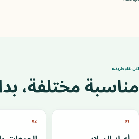
لكل لقاء طريقته
مناسبة مختلفة، بداي
02
01