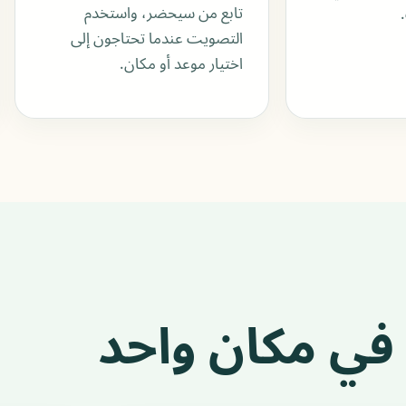
تابع من سيحضر، واستخدم
التصويت عندما تحتاجون إلى
اختيار موعد أو مكان.
 في مكان واحد