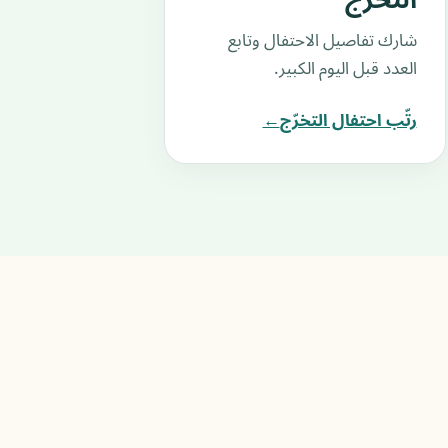
التخرّج
شارك تفاصيل الاحتفال وتابع
العدد قبل اليوم الكبير.
رتّب احتفال التخرّج
←