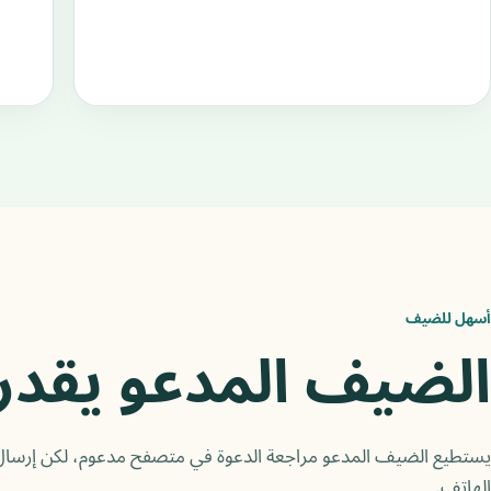
أسهل للضيف
الضيف المدعو يقدر 
يستطيع الضيف المدعو مراجعة الدعوة في متصفح مدعوم، لكن إرسال
الهاتف.